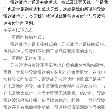
雷达液位计通常有喇叭式、棒式及球面天线，但是我
们也常常见到杆式和缆式天线，这就是我们所说的导波
雷达液位计，今天我们就说说普通雷达液位计与导波雷
达液位计的区别。
主要有以下几点：
一、不同的接触方式：
雷达液位计是非接触式的，导波液位计是接触式的。
也就是说，导波型不能用于食品级要求高的场合。
二、不同的工作介质：
导波雷达液位计还需要考虑介质的腐蚀性和粘附性。
而且，太长的导波雷达的安装和维护难度更大。在介电
常数较低的情况下，雷达或导波雷达的测量原理是基于
介电常数的差异。由于普通雷达发射的波是发散的，当
介电常数太低时，信号太弱而无法测量。稳定的。导波
雷达波沿探头传播。信号比较稳定。此外，一般的导波
雷达还具有底部检测功能，可以根据底部回波信号的测