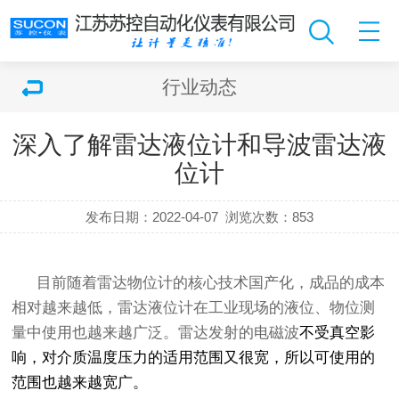
行业动态
深入了解雷达液位计和导波雷达液
位计
发布日期：2022-04-07
浏览次数：
853
目前随着雷达物位计的核心技术国产化，成品的成本
相对越来越低，雷达液位计在工业现场的液位、物位测
量中使用也越来越广泛。雷达发射的电磁波
不受真空影
响，对介质温度压力的适用范围又很宽，所以可使用的
范围也越来越宽广。