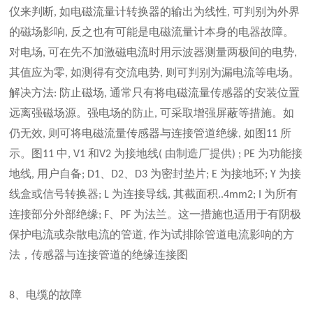
仪来判断
如电磁流量计转换器的输出为线性
可判别为外界
,
,
的磁场影响
反之也有可能是电磁流量计本身的电器故障。
,
对电场
可在先不加激磁电流时用示波器测量两极间的电势
,
,
其值应为零
如测得有交流电势
则可判别为漏电流等电场。
,
,
解决方法
防止磁场
通常只有将电磁流量传感器的安装位置
:
,
远离强磁场源。强电场的防止
可采取增强屏蔽等措施。如
,
仍无效
则可将电磁流量传感器与连接管道绝缘
如图
所
,
,
11
示。图
中
和
为接地线
由制造厂提供
为功能接
11
, V1
V2
(
) ; PE
地线
用户自备
、
、
为密封垫片
为接地环
为接
,
; D1
D2
D3
; E
; Y
线盒或信号转换器
为连接导线
其截面积
为所有
; L
,
..4mm2; I
连接部分外部绝缘
、
为法兰。这一措施也适用于有阴极
; F
PF
保护电流或杂散电流的管道
作为试排除管道电流影响的方
,
法，传感器与连接管道的绝缘连接图
、电缆的故障
8