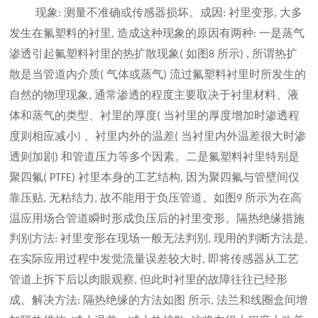
现象
测量不准确或传感器损坏。成因
衬里变形
大多
:
:
,
发生在氟塑料的衬里
造成这种现象的原因有两种
一是蒸气
,
:
渗透引起氟塑料衬里的热扩散现象
如图
所示
所谓热扩
(
8
) ,
散是当管道内介质
气体或蒸气
流过氟塑料衬里时所发生的
(
)
自然的物理现象
通常渗透的程度主要取决于衬里材料、液
,
体和蒸气的类型、衬里的厚度
当衬里的厚度增加时渗透程
(
度则相应减小
、衬里内外的温差
当衬里内外温差很大时渗
)
(
透则加剧
和管道压力等多个因素。二是氟塑料衬里特别是
)
聚四氟
衬里本身的工艺结构
因为聚四氟与管壁间仅
( PTFE)
,
靠压贴
无粘结力
故不能用于负压管道。如图
所示为在高
,
,
9
温应用场合管道瞬时形成负压后的衬里变形。隔热绝缘措施
判别方法
衬里变形在现场一般无法判别
现用的判断方法是
:
,
,
在实际应用过程中发觉流量误差较大时
即将传感器从工艺
,
管道上拆下后以肉眼观察
但此时衬里的故障往往已经形
,
成。解决方法
隔热绝缘的方法如图
所示
法兰和线圈盒间增
:
,