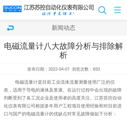
新闻动态
电磁流量计八大故障分析与排除解
析
发布日期：2022-04-07
浏览次数：
693
电磁流量计是目前工业流体流量测量使用广泛的仪
表，适用于导电的液体及浆液。在运行过程中会出现的故障
判断受到了各工况企业及使用者的高度关注。江苏苏控自动
化仪表有限公司根据多年用户工程项目使用经验和对目前进
口与国产的电磁流量计的优缺点对常见故障做如下分析：