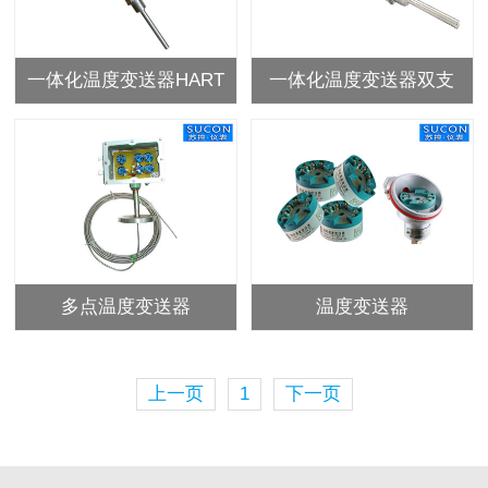
一体化温度变送器HART
一体化温度变送器双支
多点温度变送器
温度变送器
上一页
1
下一页