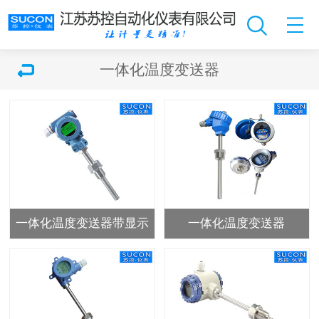
一体化温度变送器
一体化温度变送器带显示
一体化温度变送器