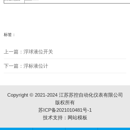
标签：
上一篇：浮球液位开关
下一篇：浮标液位计
Copyright © 2021-2024 江苏苏控自动化仪表有限公司
版权所有
苏ICP备2021010481号-1
技术支持：
网站模板