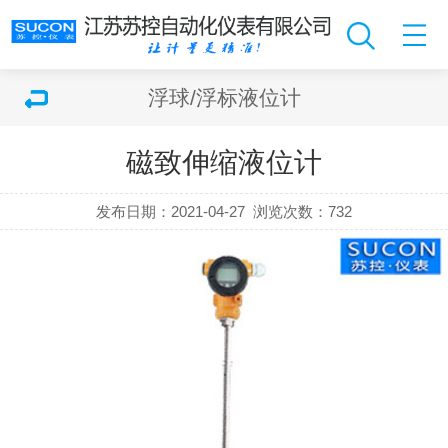
浮球/浮标液位计
磁致伸缩液位计
发布日期：2021-04-27
浏览次数：
732